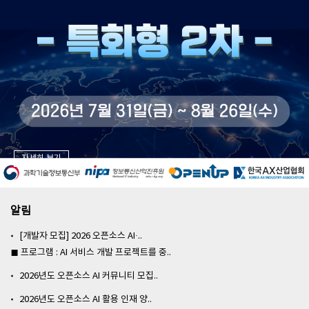
자세히 보기
알림
[개발자 모집] 2026 오픈소스 AI·..
■ 프로그램 : AI 서비스 개발 프로젝트를 중..
2026년도 오픈소스 AI 커뮤니티 모집..
2026년도 오픈소스 AI 활용 인재 양..